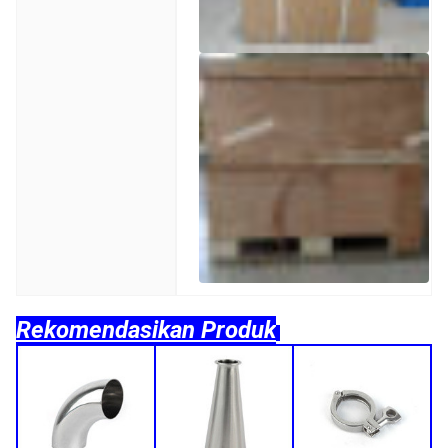
Rekomendasikan Produk