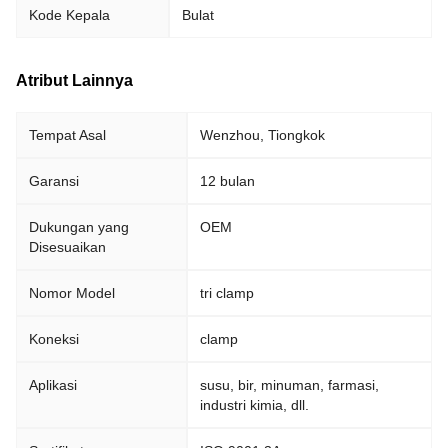
Kode Kepala
Bulat
Atribut Lainnya
Tempat Asal
Wenzhou, Tiongkok
Garansi
12 bulan
Dukungan yang
OEM
Disesuaikan
Nomor Model
tri clamp
Koneksi
clamp
Aplikasi
susu, bir, minuman, farmasi,
industri kimia, dll.