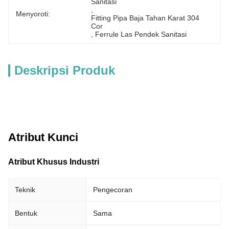
Sanitasi
, 
Menyoroti:
Fitting Pipa Baja Tahan Karat 304 
Cor
, 
Ferrule Las Pendek Sanitasi
Deskripsi Produk
Atribut Kunci
Atribut Khusus Industri
Teknik
Pengecoran
Bentuk
Sama