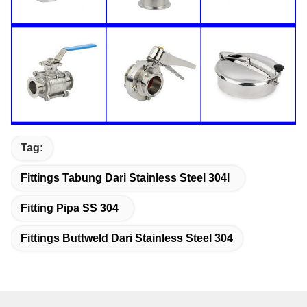
Tag:
Fittings Tabung Dari Stainless Steel 304l
Fitting Pipa SS 304
Fittings Buttweld Dari Stainless Steel 304