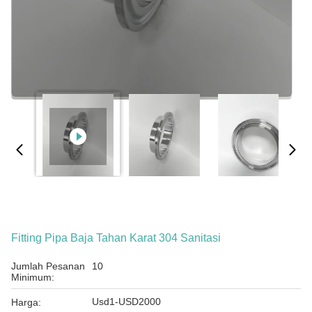
Fitting Pipa Baja Tahan Karat 304 Sanitasi
Jumlah Pesanan
10
Minimum:
Usd1-USD2000
Harga: