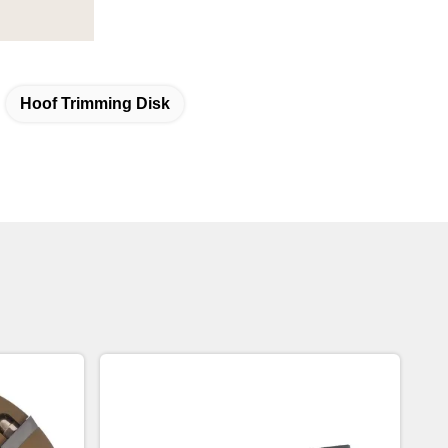
Hoof Trimming Disk