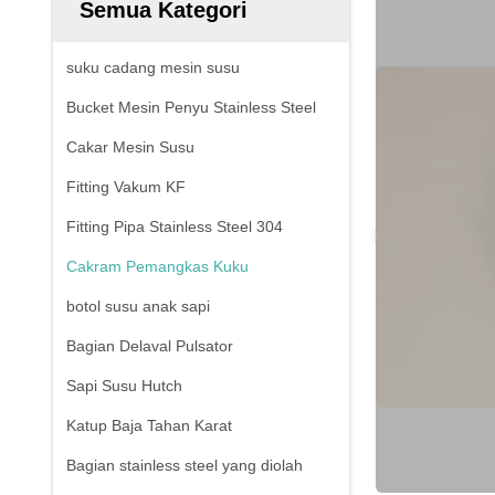
Semua Kategori
suku cadang mesin susu
Bucket Mesin Penyu Stainless Steel
Cakar Mesin Susu
Fitting Vakum KF
Fitting Pipa Stainless Steel 304
Cakram Pemangkas Kuku
botol susu anak sapi
Bagian Delaval Pulsator
Sapi Susu Hutch
Katup Baja Tahan Karat
Bagian stainless steel yang diolah