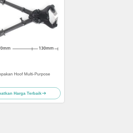
pakan Hoof Multi-Purpose
atkan Harga Terbaik