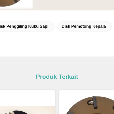
isk Penggiling Kuku Sapi
Disk Pemotong Kepala
Produk Terkait