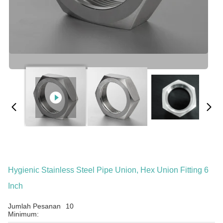
Hygienic Stainless Steel Pipe Union, Hex Union Fitting 6
Inch
Jumlah Pesanan
10
Minimum: