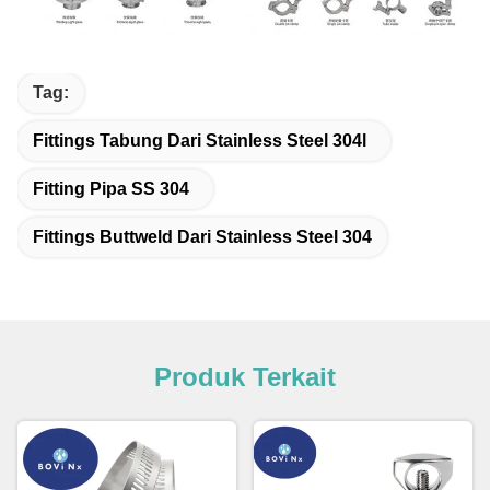
Tag:
Fittings Tabung Dari Stainless Steel 304l
Fitting Pipa SS 304
Fittings Buttweld Dari Stainless Steel 304
Produk Terkait