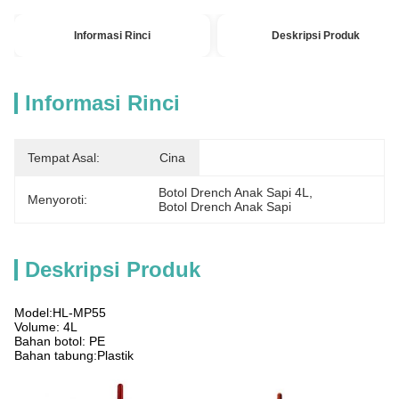
Informasi Rinci
Deskripsi Produk
Informasi Rinci
Tempat Asal:
Cina
Botol Drench Anak Sapi 4L
, 
Menyoroti:
Botol Drench Anak Sapi
Deskripsi Produk
Model:HL-MP55
Volume: 4L
Bahan botol: PE
Bahan tabung:Plastik