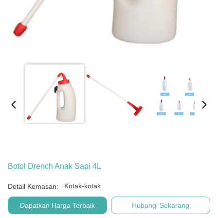
Botol Drench Anak Sapi 4L
Kotak-kotak
Detail Kemasan:
Dapatkan Harga Terbaik
Hubungi Sekarang