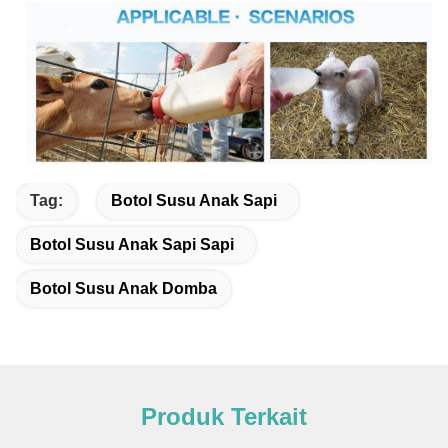
Tag:
Botol Susu Anak Sapi
Botol Susu Anak Sapi Sapi
Botol Susu Anak Domba
Produk Terkait