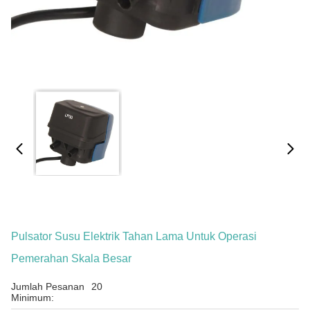
Pulsator Susu Elektrik Tahan Lama Untuk Operasi
Pemerahan Skala Besar
Jumlah Pesanan
20
Minimum: