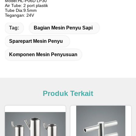
Model:HL-P06D LP30
Air Tube: 2 port plastik
Tube Dia:9.5mm
Tegangan: 24V
Tag:
Bagian Mesin Penyu Sapi
Sparepart Mesin Penyu
Komponen Mesin Penyusuan
Produk Terkait