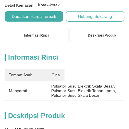
Kotak-kotak
Detail Kemasan:
Dapatkan Harga Terbaik
Hubungi Sekarang
Informasi Rinci
Deskripsi Produk
Informasi Rinci
Tempat Asal:
Cina
Pulsator Susu Elektrik Skala Besar
, 
Menyoroti:
Pulsator Susu Elektrik Tahan Lama
, 
Pulsator Susu Skala Besar
Deskripsi Produk