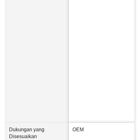
Dukungan yang
OEM
Disesuaikan