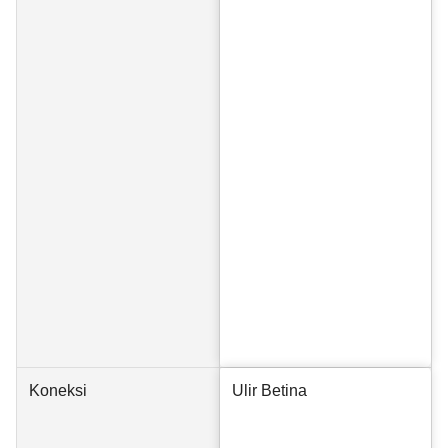
Koneksi
Ulir Betina