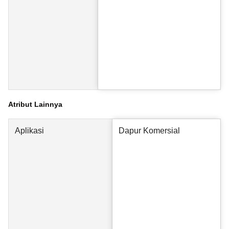
Atribut Lainnya
Aplikasi
Dapur Komersial