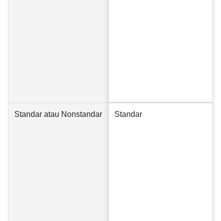
Standar atau Nonstandar
Standar