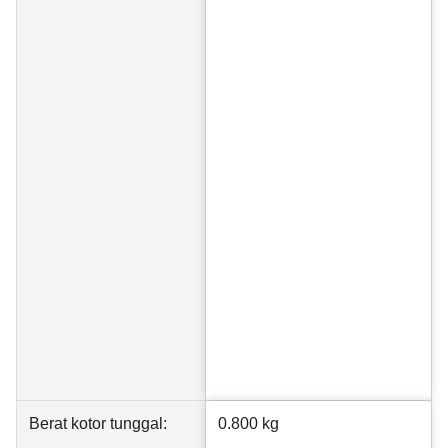
Berat kotor tunggal:
0.800 kg