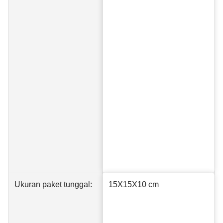
Ukuran paket tunggal:
15X15X10 cm