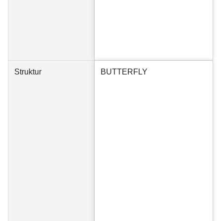
Struktur
BUTTERFLY