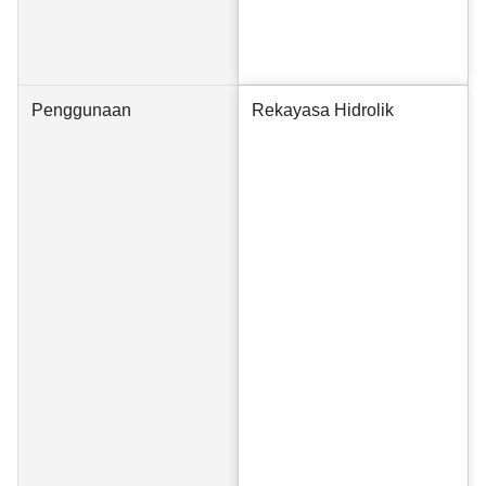
Penggunaan
Rekayasa Hidrolik