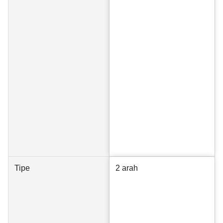
Tipe
2 arah