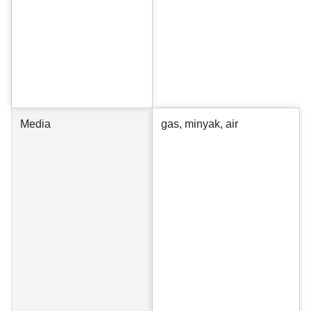
Media
gas, minyak, air