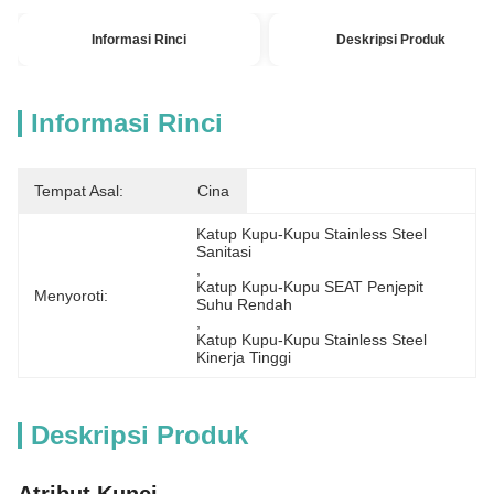
Informasi Rinci
Deskripsi Produk
Informasi Rinci
Tempat Asal:
Cina
Katup Kupu-Kupu Stainless Steel 
Sanitasi
, 
Katup Kupu-Kupu SEAT Penjepit 
Menyoroti:
Suhu Rendah
, 
Katup Kupu-Kupu Stainless Steel 
Kinerja Tinggi
Deskripsi Produk