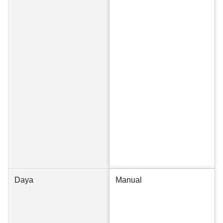
Daya
Manual