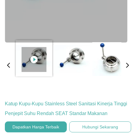
Katup Kupu-Kupu Stainless Steel Sanitasi Kinerja Tinggi
Penjepit Suhu Rendah SEAT Standar Makanan
Dapatkan Harga Terbaik
Hubungi Sekarang