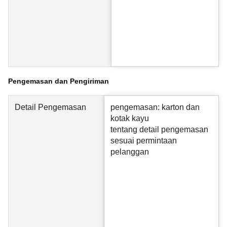
Pengemasan dan Pengiriman
Detail Pengemasan
pengemasan: karton dan
kotak kayu
tentang detail pengemasan
sesuai permintaan
pelanggan