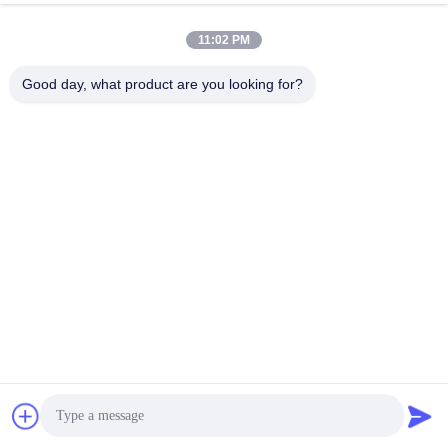
11:02 PM
Good day, what product are you looking for?