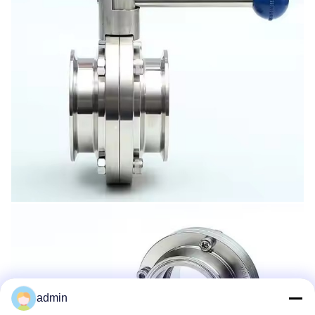
admin