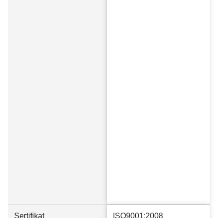
Sertifikat
ISO9001:2008