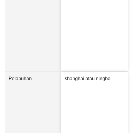
Pelabuhan
shanghai atau ningbo