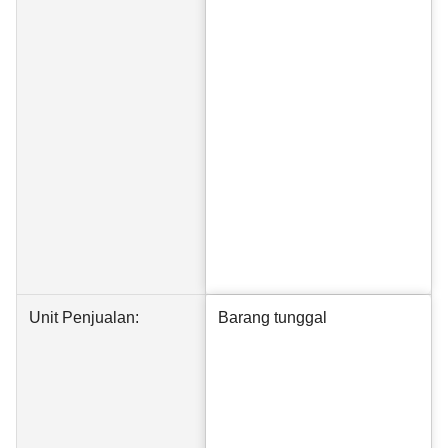
Unit Penjualan:
Barang tunggal