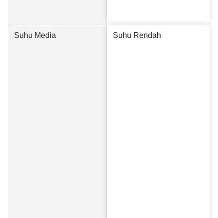
Suhu Media
Suhu Rendah