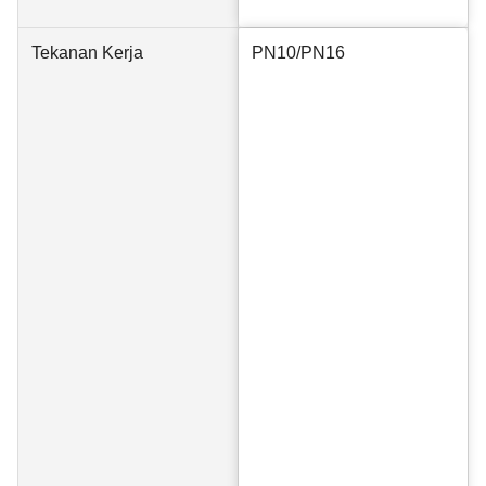
Tekanan Kerja
PN10/PN16