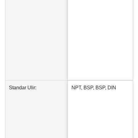
Standar Ulir:
NPT, BSP, BSP, DIN